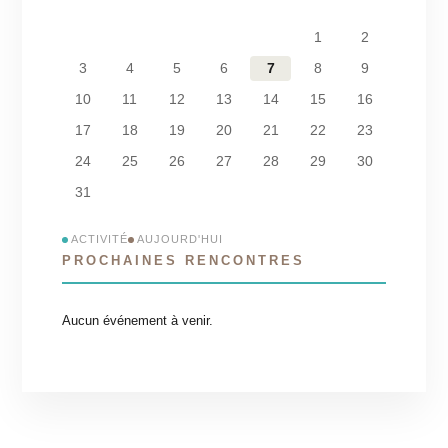
1
2
3
4
5
6
7
8
9
10
11
12
13
14
15
16
17
18
19
20
21
22
23
24
25
26
27
28
29
30
31
ACTIVITÉ
AUJOURD'HUI
PROCHAINES RENCONTRES
Aucun événement à venir.