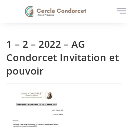
1 – 2 – 2022 – AG
Condorcet Invitation et
pouvoir