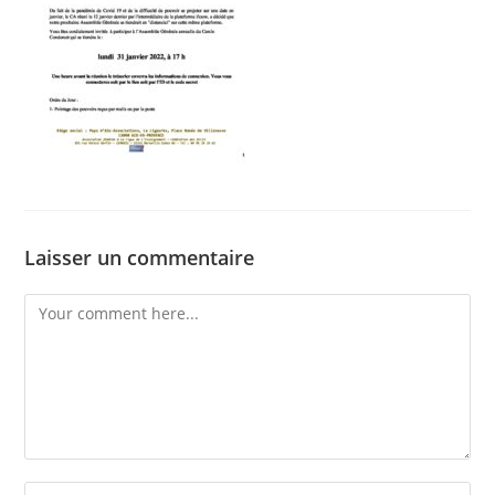
Laisser un commentaire