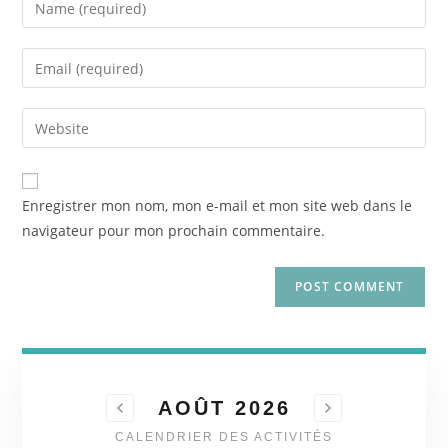
Enregistrer mon nom, mon e-mail et mon site web dans le
navigateur pour mon prochain commentaire.
AOÛT 2026
CALENDRIER DES ACTIVITÉS