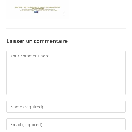
Laisser un commentaire