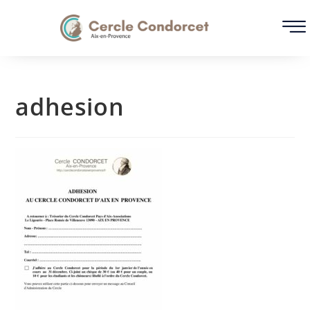
adhesion