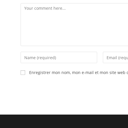
Enregistrer mon nom, mon e-mail et mon site web 