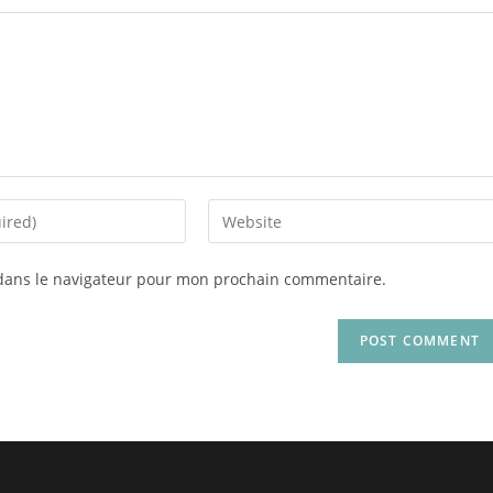
dans le navigateur pour mon prochain commentaire.