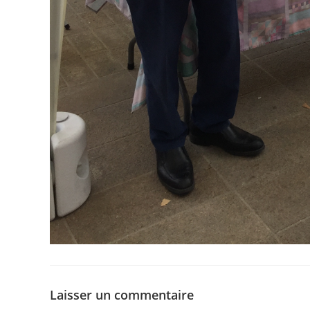
Laisser un commentaire