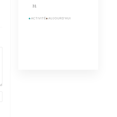
31
ACTIVITÉ
AUJOURD'HUI