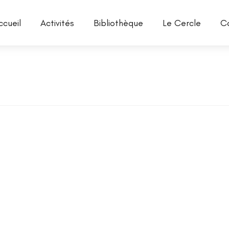
ccueil
Activités
Bibliothèque
Le Cercle
C