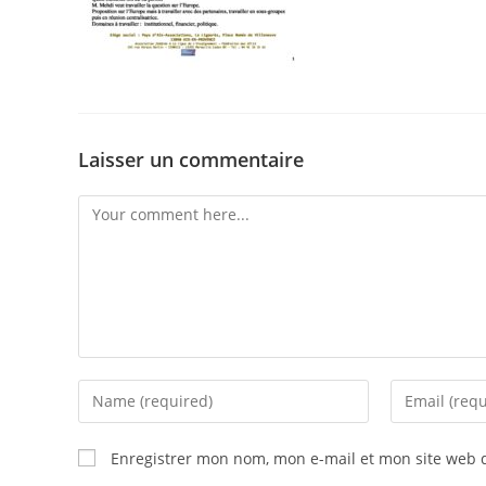
Laisser un commentaire
Enregistrer mon nom, mon e-mail et mon site web 