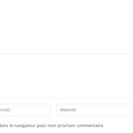
dans le navigateur pour mon prochain commentaire.