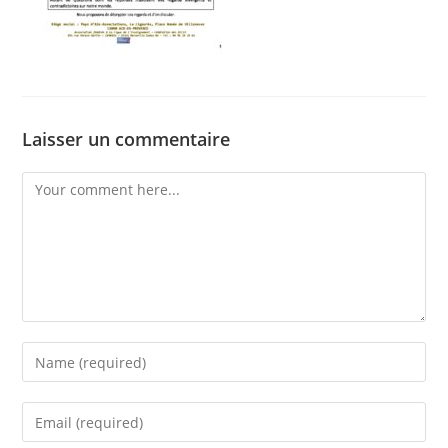
Laisser un commentaire