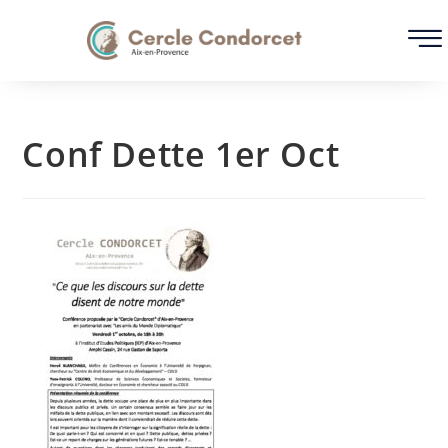
Conf Dette 1er Oct