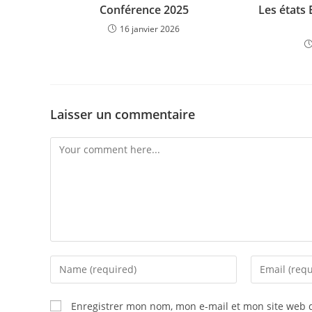
Conférence 2025
Les états 
16 janvier 2026
Laisser un commentaire
Enregistrer mon nom, mon e-mail et mon site web 