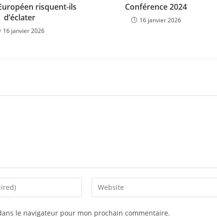
Européen risquent-ils
Conférence 2024
d’éclater
16 janvier 2026
16 janvier 2026
dans le navigateur pour mon prochain commentaire.