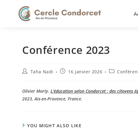
A
Conférence 2023
Taha Nadi
16 janvier 2026
Conféren
Olivier Marty.
L’éducation selon Condorcet : des citoyens 
2023, Aix-en-Provence, France.
YOU MIGHT ALSO LIKE