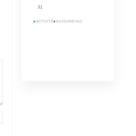
31
ACTIVITÉ
AUJOURD'HUI