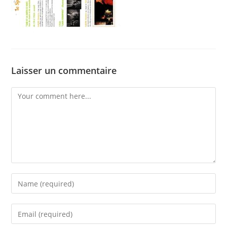
Laisser un commentaire