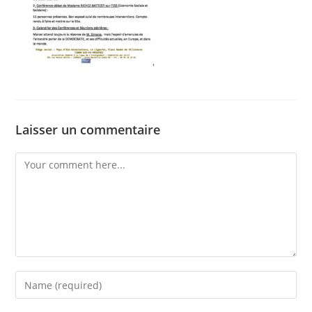
Laisser un commentaire