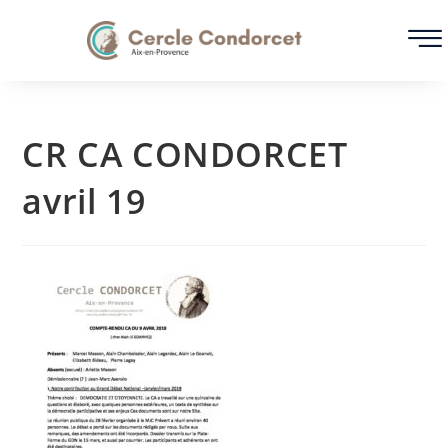
CR CA CONDORCET
avril 19