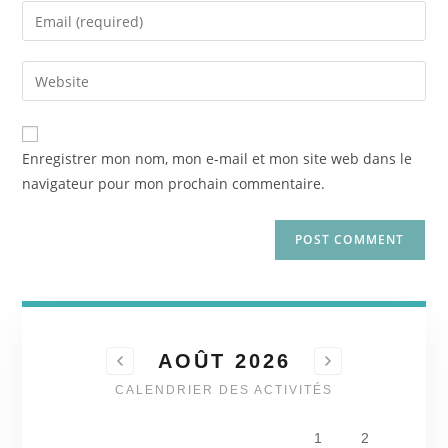
Enregistrer mon nom, mon e-mail et mon site web dans le
navigateur pour mon prochain commentaire.
AOÛT 2026
CALENDRIER DES ACTIVITÉS
1
2