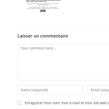
Laisser un commentaire
Enregistrer mon nom, mon e-mail et mon site web 