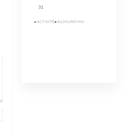
31
ACTIVITÉ
AUJOURD'HUI