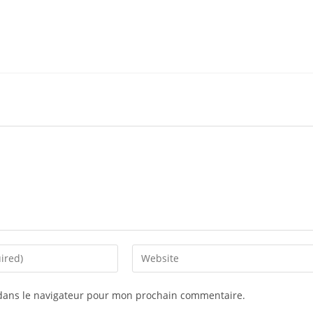
dans le navigateur pour mon prochain commentaire.