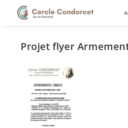
A
Projet flyer Armement