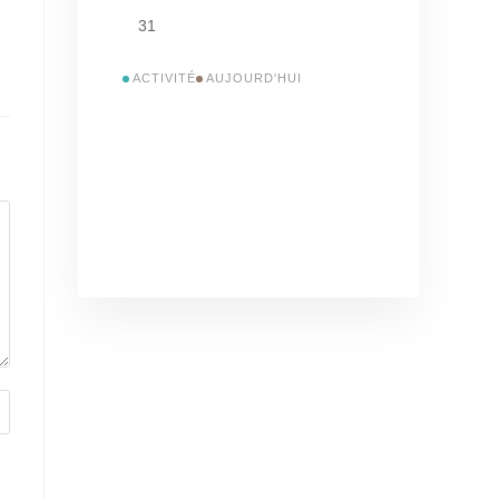
31
ACTIVITÉ
AUJOURD'HUI