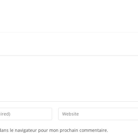
dans le navigateur pour mon prochain commentaire.