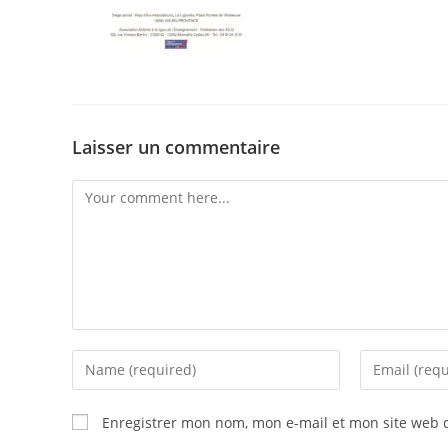
Laisser un commentaire
Enregistrer mon nom, mon e-mail et mon site web 