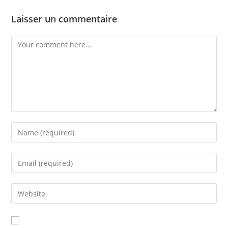
Laisser un commentaire