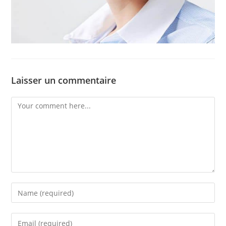
Laisser un commentaire